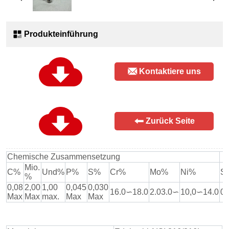
Produkteinführung
Kontaktiere uns
Zurück Seite