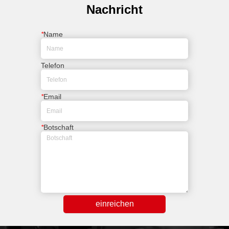
Nachricht
*
Name
Telefon
*
Email
*
Botschaft
einreichen