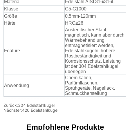
Zurück:
304 Edelstahlkugel
Nächster:
420 Edelstahlkugel
Empfohlene Produkte